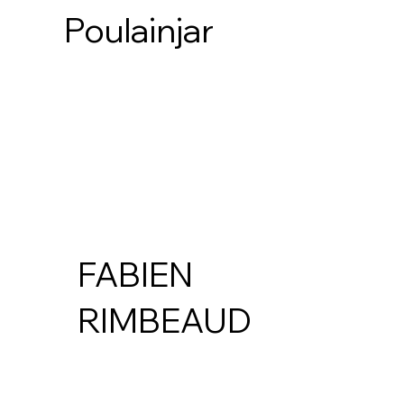
Poulainjar
FABIEN
RIMBEAUD